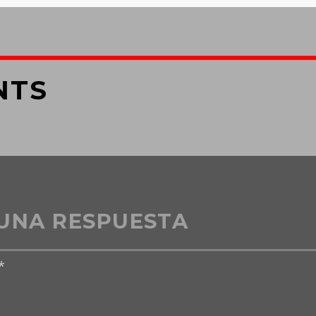
NTS
UNA RESPUESTA