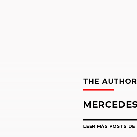
THE AUTHO
MERCEDES
LEER MÁS POSTS DE