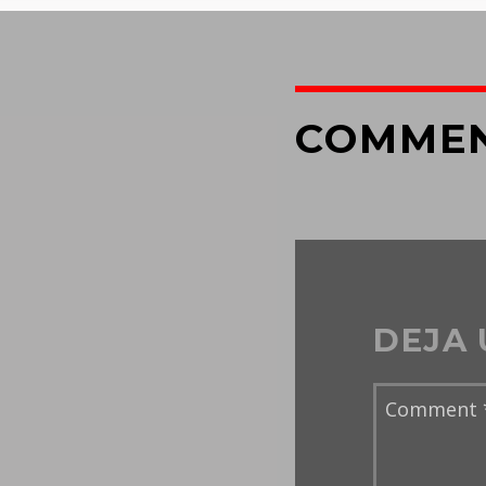
COMME
DEJA 