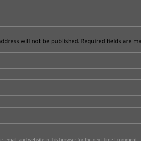
address will not be published. Required fields are m
 email, and website in this browser for the next time I comment.