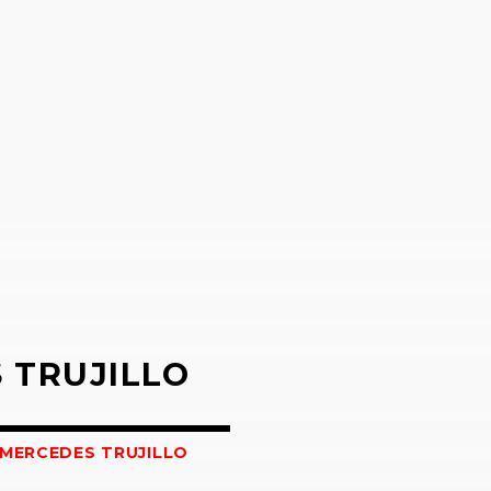
R
 TRUJILLO
MERCEDES TRUJILLO