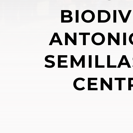
BIODIV
ANTONI
SEMILLA
CENT