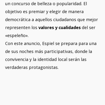
un concurso de belleza o popularidad. El
objetivo es premiar y elegir de manera
democrática a aquellos ciudadanos que mejor
representen los
valores y cualidades
del ser
«espeleño».
Con este anuncio, Espiel se prepara para una
de sus noches más participativas, donde la
convivencia y la identidad local serán las
verdaderas protagonistas.