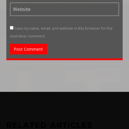
Save my name, email, and website in this browser for the
next time I comment.
RELATED ARTICLES