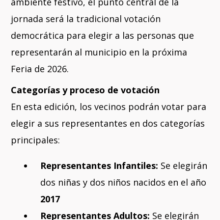
ambiente festivo, el punto central de la
jornada será la tradicional votación
democrática para elegir a las personas que
representarán al municipio en la próxima
Feria de 2026.
Categorías y proceso de votación
En esta edición, los vecinos podrán votar para
elegir a sus representantes en dos categorías
principales:
Representantes Infantiles:
Se elegirán
dos niñas y dos niños nacidos en el año
2017
Representantes Adultos:
Se elegirán