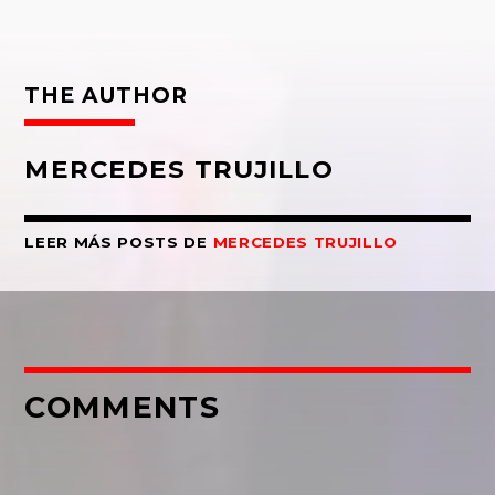
THE AUTHOR
MERCEDES TRUJILLO
LEER MÁS POSTS DE
MERCEDES TRUJILLO
COMMENTS