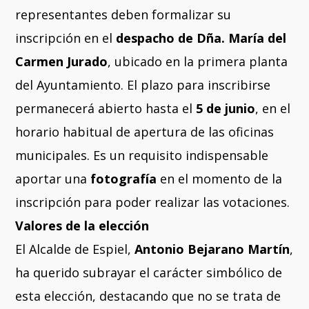
representantes deben formalizar su
inscripción en el
despacho de Dña. María del
Carmen Jurado
, ubicado en la primera planta
del Ayuntamiento. El plazo para inscribirse
permanecerá abierto hasta el
5 de junio
, en el
horario habitual de apertura de las oficinas
municipales. Es un requisito indispensable
aportar una
fotografía
en el momento de la
inscripción para poder realizar las votaciones.
Valores de la elección
El Alcalde de Espiel,
Antonio Bejarano Martín
,
ha querido subrayar el carácter simbólico de
esta elección, destacando que no se trata de