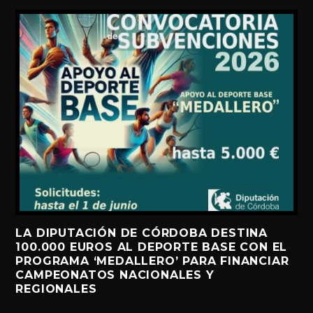
LA DIPUTACIÓN DE CÓRDOBA DESTINA
100.000 EUROS AL DEPORTE BASE CON EL
PROGRAMA ‘MEDALLERO’ PARA FINANCIAR
CAMPEONATOS NACIONALES Y
REGIONALES