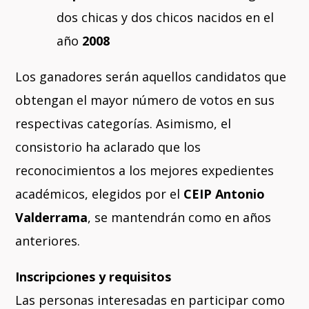
dos chicas y dos chicos nacidos en el
año
2008
Los ganadores serán aquellos candidatos que
obtengan el mayor número de votos en sus
respectivas categorías.
Asimismo, el
consistorio ha aclarado que los
reconocimientos a los mejores expedientes
académicos, elegidos por el
CEIP Antonio
Valderrama
, se mantendrán como en años
anteriores.
Inscripciones y requisitos
Las personas interesadas en participar como